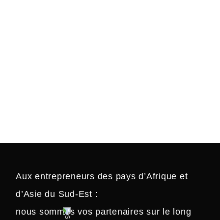
NOS
SOLUTION
Aux entrepreneurs des pays d’Afrique et
d’Asie du Sud-Est :
nous sommes vos partenaires sur le long