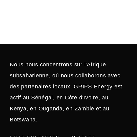
PARLONS-
EN !
Nous nous concentrons sur l'Afrique
subsaharienne, où nous collaborons avec
des partenaires locaux. GRIPS Energy est
actif au Sénégal, en Côte d'Ivoire, au
Kenya, en Ouganda, en Zambie et au
Botswana.