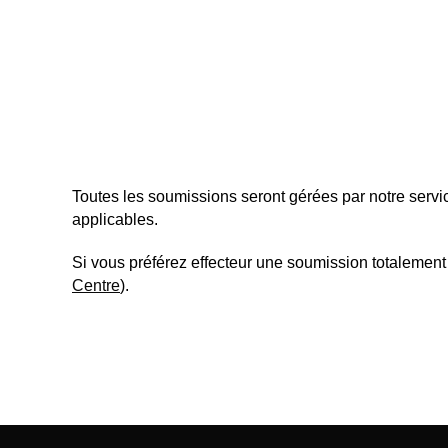
Toutes les soumissions seront gérées par notre service
applicables.
Si vous préférez effecteur une soumission totaleme
Centre
).