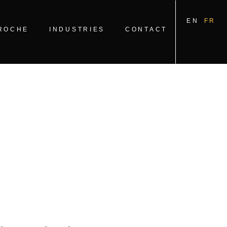
EN
FR
ROCHE
INDUSTRIES
CONTACT