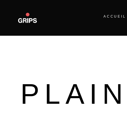
ACCUEIL
PLAI